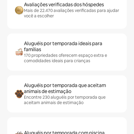
Avaliações verificadas dos hóspedes
Mais de 22.470 avaliações verificadas para ajudar
você a escolher
Aluguéis por temporada ideais para
famílias
170 propriedades oferecem espaço extra e
comodidades ideais para crianças
Aluguéis por temporada que aceitam
animais de estimação
Encontre 230 aluguéis por temporada que
aceitam animais de estimação
Aluguéis por temporada com piscina