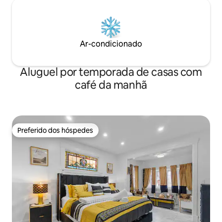
Ar-condicionado
Aluguel por temporada de casas com
café da manhã
Preferido dos hóspedes
Preferido dos hóspedes