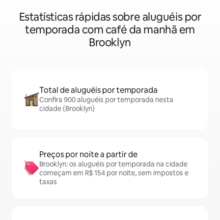
Estatísticas rápidas sobre aluguéis por
temporada com café da manhã em
Brooklyn
Total de aluguéis por temporada
Confira 900 aluguéis por temporada nesta
cidade (Brooklyn)
Preços por noite a partir de
Brooklyn: os aluguéis por temporada na cidade
começam em R$ 154 por noite, sem impostos e
taxas