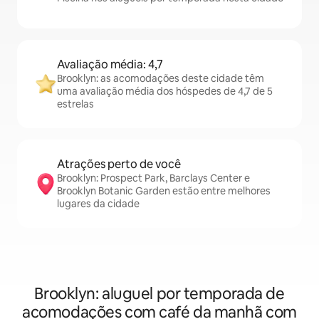
Avaliação média: 4,7
Brooklyn: as acomodações deste cidade têm
uma avaliação média dos hóspedes de 4,7 de 5
estrelas
Atrações perto de você
Brooklyn: Prospect Park, Barclays Center e
Brooklyn Botanic Garden estão entre melhores
lugares da cidade
Brooklyn: aluguel por temporada de
acomodações com café da manhã com