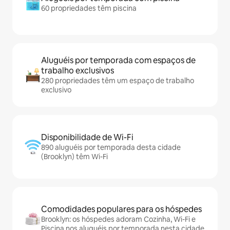
60 propriedades têm piscina
Aluguéis por temporada com espaços de
trabalho exclusivos
280 propriedades têm um espaço de trabalho
exclusivo
Disponibilidade de Wi-Fi
890 aluguéis por temporada desta cidade
(Brooklyn) têm Wi-Fi
Comodidades populares para os hóspedes
Brooklyn: os hóspedes adoram Cozinha, Wi-Fi e
Piscina nos aluguéis por temporada nesta cidade