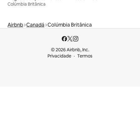
Colúmbia Britânica
Airbnb
Canadá
Colúmbia Britânica
© 2026 Airbnb, Inc.
Privacidade
Termos