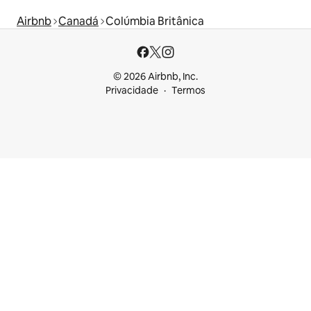
Airbnb
Canadá
Colúmbia Britânica
© 2026 Airbnb, Inc.
Privacidade
Termos