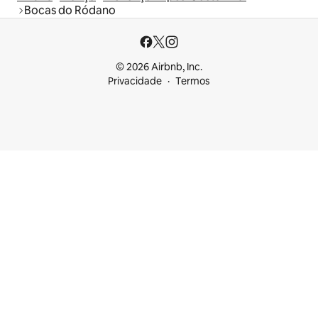
Bocas do Ródano
© 2026 Airbnb, Inc.
Privacidade
Termos