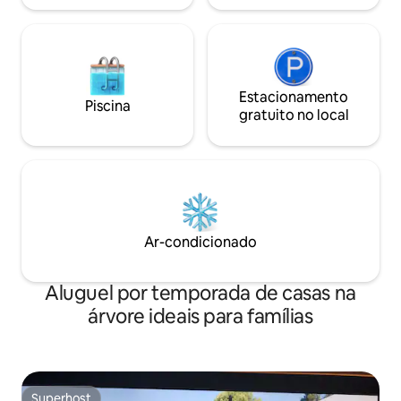
Estacionamento
Piscina
gratuito no local
Ar-condicionado
Aluguel por temporada de casas na
árvore ideais para famílias
Superhost