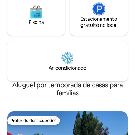
Estacionamento
Piscina
gratuito no local
Ar-condicionado
Aluguel por temporada de casas para
famílias
Preferido dos hóspedes
Preferido dos hóspedes