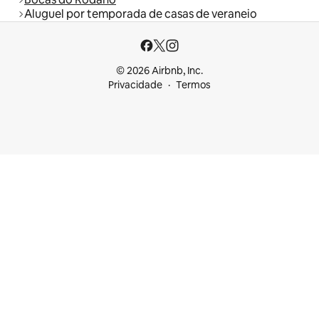
Aluguel por temporada de casas de veraneio
© 2026 Airbnb, Inc.
Privacidade
Termos