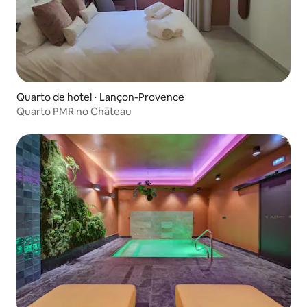
Quarto de hotel ⋅ Lançon-Provence
Quarto PMR no Château