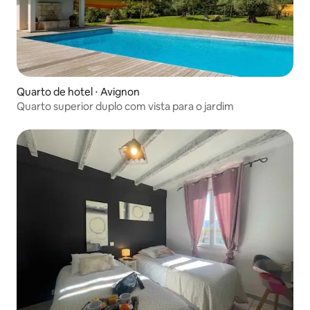
Quarto de hotel ⋅ Avignon
Quarto superior duplo com vista para o jardim