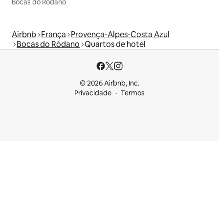
Bocas do Ródano
Airbnb
França
Provença-Alpes-Costa Azul
Bocas do Ródano
Quartos de hotel
© 2026 Airbnb, Inc.
Privacidade
Termos