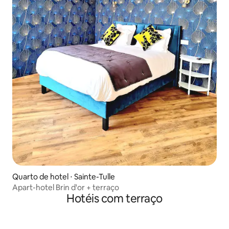
Quarto de hotel ⋅ Sainte-Tulle
Apart-hotel Brin d'or + terraço
Hotéis com terraço