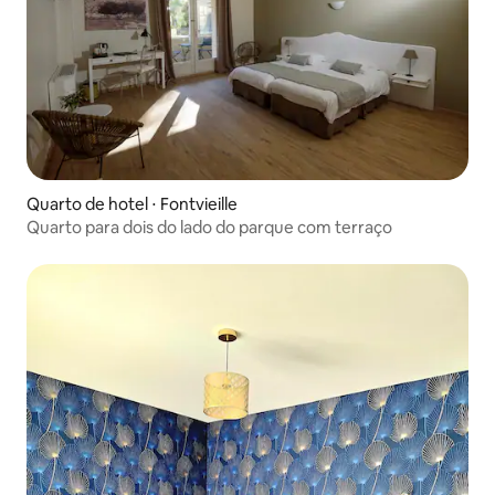
Quarto de hotel ⋅ Fontvieille
Quarto para dois do lado do parque com terraço