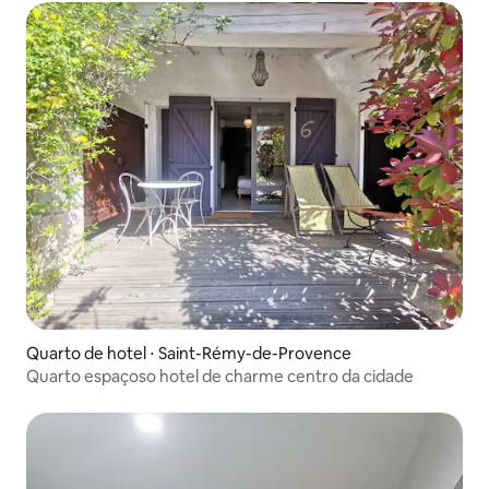
Quarto de hotel ⋅ Saint-Rémy-de-Provence
Quarto espaçoso hotel de charme centro da cidade