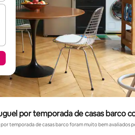
uguel por temporada de casas barco c
por temporada de casas barco foram muito bem avaliados por