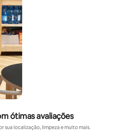
om ótimas avaliações
 sua localização, limpeza e muito mais.