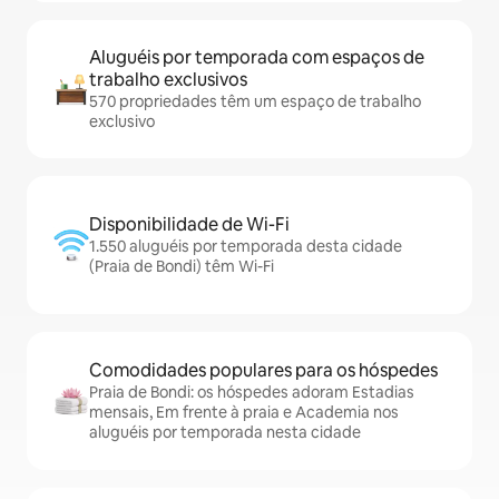
Aluguéis por temporada com espaços de
trabalho exclusivos
570 propriedades têm um espaço de trabalho
exclusivo
Disponibilidade de Wi-Fi
1.550 aluguéis por temporada desta cidade
(Praia de Bondi) têm Wi-Fi
Comodidades populares para os hóspedes
Praia de Bondi: os hóspedes adoram Estadias
mensais, Em frente à praia e Academia nos
aluguéis por temporada nesta cidade