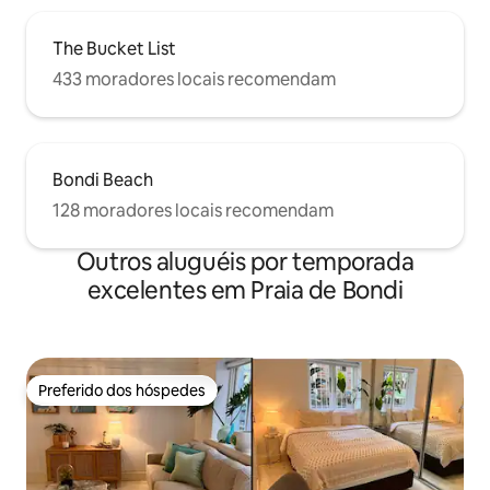
The Bucket List
433 moradores locais recomendam
Bondi Beach
128 moradores locais recomendam
Outros aluguéis por temporada
excelentes em Praia de Bondi
Preferido dos hóspedes
Preferido dos hóspedes