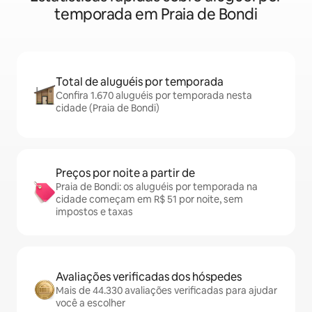
temporada em Praia de Bondi
Total de aluguéis por temporada
Confira 1.670 aluguéis por temporada nesta
cidade (Praia de Bondi)
Preços por noite a partir de
Praia de Bondi: os aluguéis por temporada na
cidade começam em R$ 51 por noite, sem
impostos e taxas
Avaliações verificadas dos hóspedes
Mais de 44.330 avaliações verificadas para ajudar
você a escolher