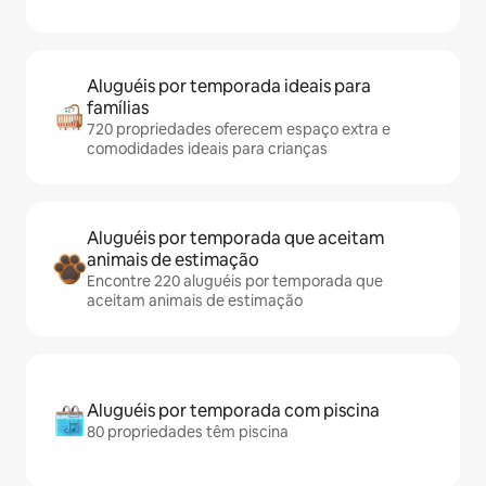
Aluguéis por temporada ideais para
famílias
720 propriedades oferecem espaço extra e
comodidades ideais para crianças
Aluguéis por temporada que aceitam
animais de estimação
Encontre 220 aluguéis por temporada que
aceitam animais de estimação
Aluguéis por temporada com piscina
80 propriedades têm piscina