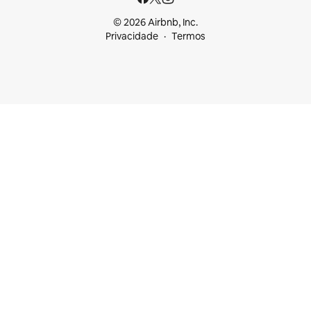
© 2026 Airbnb, Inc.
Privacidade
Termos