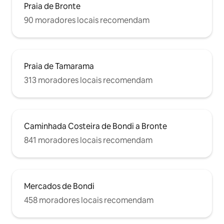
Praia de Bronte
90 moradores locais recomendam
Praia de Tamarama
313 moradores locais recomendam
Caminhada Costeira de Bondi a Bronte
841 moradores locais recomendam
Mercados de Bondi
458 moradores locais recomendam