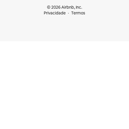
© 2026 Airbnb, Inc.
Privacidade
Termos