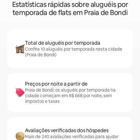
Estatísticas rápidas sobre aluguéis por
temporada de flats em Praia de Bondi
Total de aluguéis por temporada
Confira 10 aluguéis por temporada nesta cidade
(Praia de Bondi)
Preços por noite a partir de
Praia de Bondi: os aluguéis por temporada na
cidade começam em R$ 668 por noite, sem
impostos e taxas
Avaliações verificadas dos hóspedes
Mais de 240 avaliações verificadas para ajudar