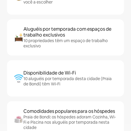
você a escolher
Aluguéis por temporada com espaços de
trabalho exclusivos
10 propriedades têm um espaço de trabalho
exclusivo
Disponibilidade de Wi-Fi
10 aluguéis por temporada desta cidade (Praia
de Bondi) têm Wi-Fi
Comodidades populares para os hóspedes
Praia de Bondi: os hóspedes adoram Cozinha, Wi-
Fi e Piscina nos aluguéis por temporada nesta
cidade