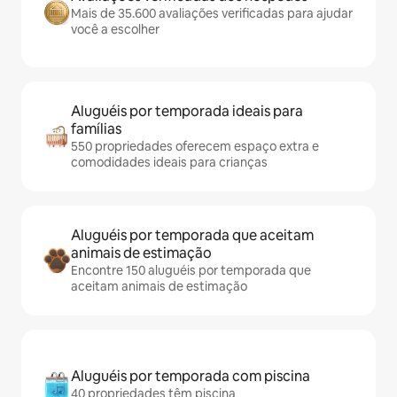
Mais de 35.600 avaliações verificadas para ajudar
você a escolher
Aluguéis por temporada ideais para
famílias
550 propriedades oferecem espaço extra e
comodidades ideais para crianças
Aluguéis por temporada que aceitam
animais de estimação
Encontre 150 aluguéis por temporada que
aceitam animais de estimação
Aluguéis por temporada com piscina
40 propriedades têm piscina