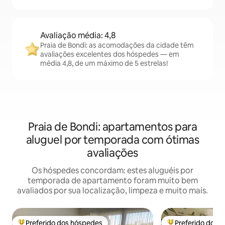
Avaliação média: 4,8
Praia de Bondi: as acomodações da cidade têm
avaliações excelentes dos hóspedes — em
média 4,8, de um máximo de 5 estrelas!
Praia de Bondi: apartamentos para
aluguel por temporada com ótimas
avaliações
Os hóspedes concordam: estes aluguéis por
temporada de apartamento foram muito bem
avaliados por sua localização, limpeza e muito mais.
Preferido dos hóspedes
Preferido dos 