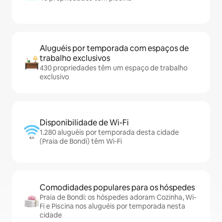
Aluguéis por temporada com espaços de
trabalho exclusivos
430 propriedades têm um espaço de trabalho
exclusivo
Disponibilidade de Wi-Fi
1.280 aluguéis por temporada desta cidade
(Praia de Bondi) têm Wi-Fi
Comodidades populares para os hóspedes
Praia de Bondi: os hóspedes adoram Cozinha, Wi-
Fi e Piscina nos aluguéis por temporada nesta
cidade