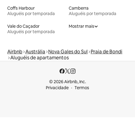
Coffs Harbour
Camberra
Aluguéis por temporada
Aluguéis por temporada
Vale do Caçador
Mostrar mais
Aluguéis por temporada
Airbnb
Austrália
Nova Gales do Sul
Praia de Bondi
Aluguéis de apartamentos
© 2026 Airbnb, Inc.
Privacidade
Termos