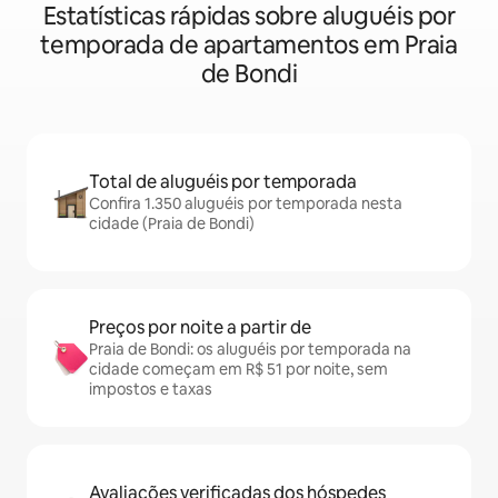
Estatísticas rápidas sobre aluguéis por
temporada de apartamentos em Praia
de Bondi
Total de aluguéis por temporada
Confira 1.350 aluguéis por temporada nesta
cidade (Praia de Bondi)
Preços por noite a partir de
Praia de Bondi: os aluguéis por temporada na
cidade começam em R$ 51 por noite, sem
impostos e taxas
Avaliações verificadas dos hóspedes