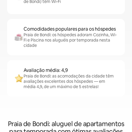
de Bondi) têm Wi-Fi
Comodidades populares para os hóspedes
Praia de Bondi: os hóspedes adoram Cozinha, Wi-
Fi e Piscina nos aluguéis por temporada nesta
cidade
Avaliação média: 4,9
Praia de Bondi: as acomodações da cidade têm
avaliações excelentes dos hóspedes — em
média 4,9, de um máximo de 5 estrelas!
Praia de Bondi: aluguel de apartamentos
para temporada com ótimas avaliações