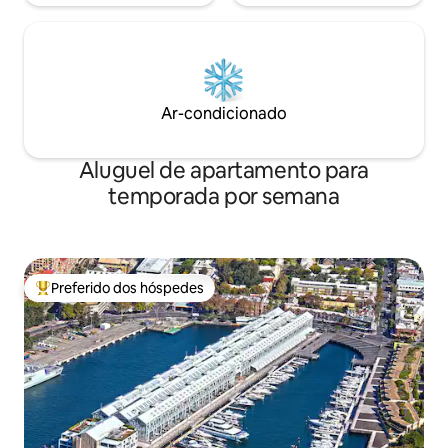
Ar-condicionado
Aluguel de apartamento para
temporada por semana
Preferido dos hóspedes
Entre os melhores preferidos dos hóspedes