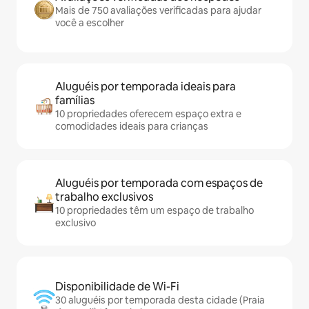
Mais de 750 avaliações verificadas para ajudar
você a escolher
Aluguéis por temporada ideais para
famílias
10 propriedades oferecem espaço extra e
comodidades ideais para crianças
Aluguéis por temporada com espaços de
trabalho exclusivos
10 propriedades têm um espaço de trabalho
exclusivo
Disponibilidade de Wi-Fi
30 aluguéis por temporada desta cidade (Praia