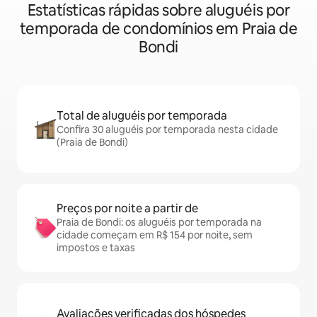
Estatísticas rápidas sobre aluguéis por
temporada de condomínios em Praia de
Bondi
Total de aluguéis por temporada
Confira 30 aluguéis por temporada nesta cidade
(Praia de Bondi)
Preços por noite a partir de
Praia de Bondi: os aluguéis por temporada na
cidade começam em R$ 154 por noite, sem
impostos e taxas
Avaliações verificadas dos hóspedes