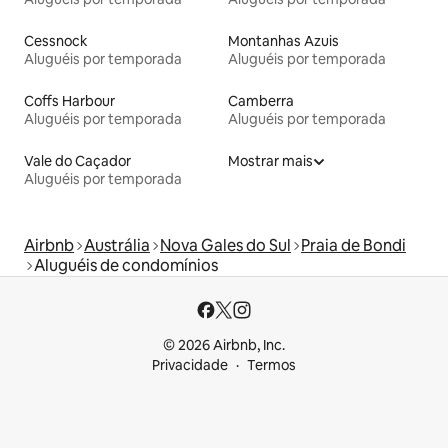
Cessnock
Montanhas Azuis
Aluguéis por temporada
Aluguéis por temporada
Coffs Harbour
Camberra
Aluguéis por temporada
Aluguéis por temporada
Vale do Caçador
Mostrar mais
Aluguéis por temporada
Airbnb
Austrália
Nova Gales do Sul
Praia de Bondi
Aluguéis de condomínios
© 2026 Airbnb, Inc.
Privacidade
Termos