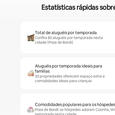
Estatísticas rápidas so
Total de aluguéis por temporada
Confira 80 aluguéis por temporada nesta
cidade (Praia de Bondi)
Aluguéis por temporada ideais para
famílias
30 propriedades oferecem espaço extra e
comodidades ideais para crianças
Comodidades populares para os hóspede
Praia de Bondi: os hóspedes adoram Cozinha, Wi-F
temporada nesta cidade