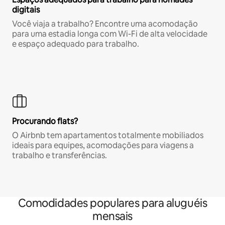
digitais
Você viaja a trabalho? Encontre uma acomodação
para uma estadia longa com Wi-Fi de alta velocidade
e espaço adequado para trabalho.
Procurando flats?
O Airbnb tem apartamentos totalmente mobiliados
ideais para equipes, acomodações para viagens a
trabalho e transferências.
Comodidades populares para aluguéis
mensais