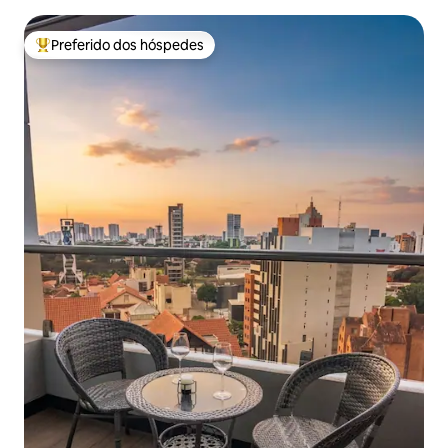
Preferido dos hóspedes
Entre os melhores preferidos dos hóspedes