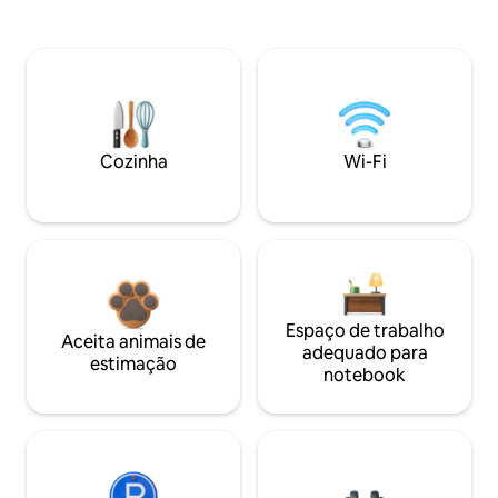
Cozinha
Wi-Fi
Espaço de trabalho
Aceita animais de
adequado para
estimação
notebook