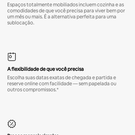
Espaços totalmente mobiliados incluem cozinha e as
comodidades de que você precisa para viver bem por
um mês ou mais. É a alternativa perfeita para uma
sublocação.
A flexibilidade de que você precisa
Escolha suas datas exatas de chegada e partida e
reserve online com facilidade — sem papelada ou
outros compromissos.*