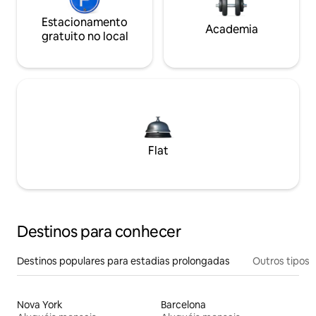
Estacionamento
Academia
gratuito no local
Flat
Destinos para conhecer
Destinos populares para estadias prolongadas
Outros tipos
Nova York
Barcelona