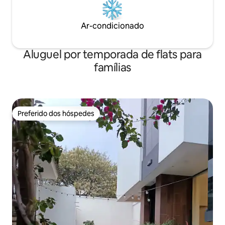
Ar-condicionado
Aluguel por temporada de flats para
famílias
Preferido dos hóspedes
Preferido dos hóspedes