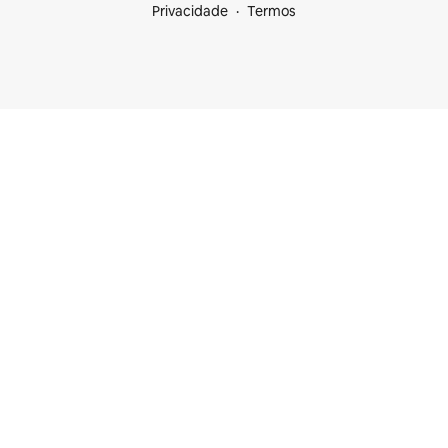
Privacidade
Termos