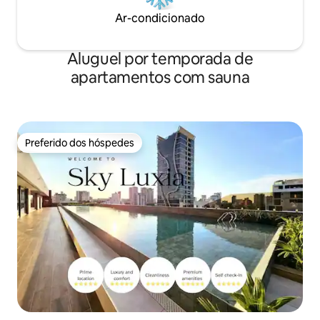
Ar-condicionado
Aluguel por temporada de
apartamentos com sauna
Preferido dos hóspedes
Preferido dos hóspedes