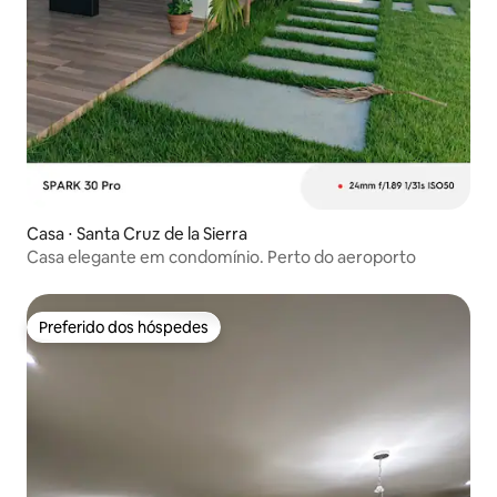
Casa ⋅ Santa Cruz de la Sierra
Casa elegante em condomínio. Perto do aeroporto
Preferido dos hóspedes
Preferido dos hóspedes