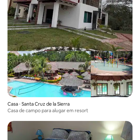
Casa ⋅ Santa Cruz de la Sierra
Casa de campo para alugar em resort