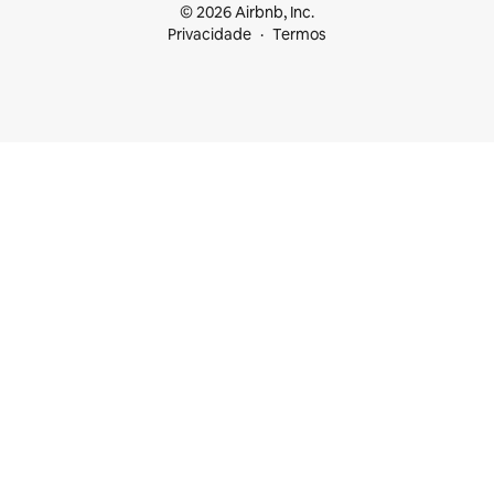
© 2026 Airbnb, Inc.
Privacidade
Termos