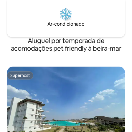
Ar-condicionado
Aluguel por temporada de
acomodações pet friendly à beira-mar
Superhost
Superhost