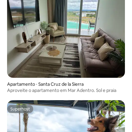
Apartamento ⋅ Santa Cruz de la Sierra
Aproveite o apartamento em Mar Adentro. Sol e praia
Superhost
Superhost