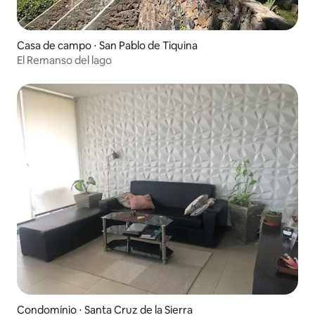
Casa de campo ⋅ San Pablo de Tiquina
El Remanso del lago
Condomínio ⋅ Santa Cruz de la Sierra