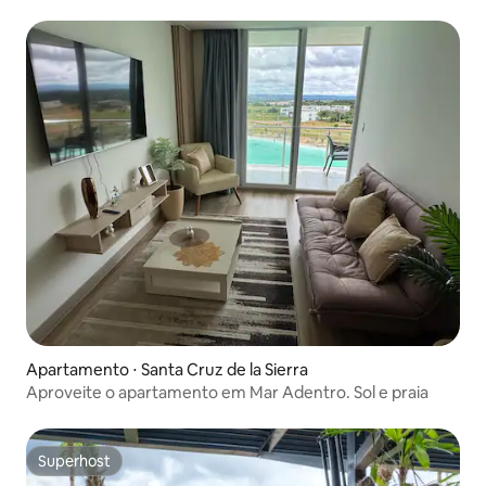
Apartamento ⋅ Santa Cruz de la Sierra
Aproveite o apartamento em Mar Adentro. Sol e praia
Superhost
Superhost