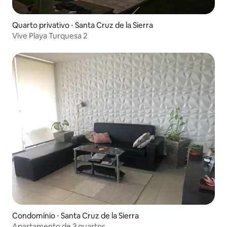
Quarto privativo ⋅ Santa Cruz de la Sierra
Vive Playa Turquesa 2
Condomínio ⋅ Santa Cruz de la Sierra
Apartamento de 3 quartos