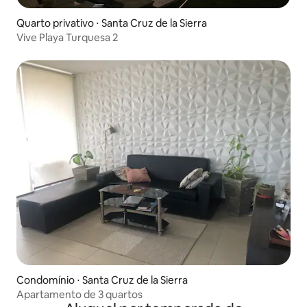
Quarto privativo ⋅ Santa Cruz de la Sierra
Vive Playa Turquesa 2
Condomínio ⋅ Santa Cruz de la Sierra
Apartamento de 3 quartos