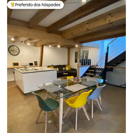
Preferido dos hóspedes
Entre os melhores preferidos dos hóspedes