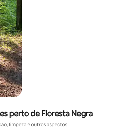
es perto de Floresta Negra
o, limpeza e outros aspectos.