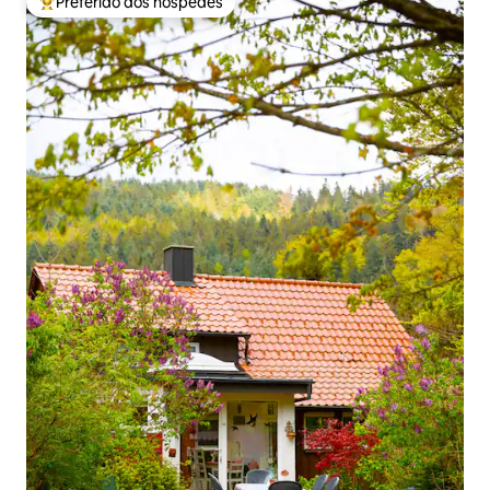
Preferido dos hóspedes
Entre os melhores preferidos dos hóspedes