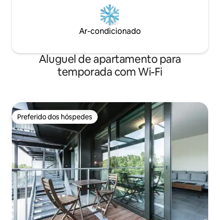
Ar-condicionado
Aluguel de apartamento para
temporada com Wi-Fi
Preferido dos hóspedes
Preferido dos hóspedes