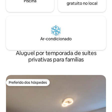
Piscina
gratuito no local
Ar-condicionado
Aluguel por temporada de suítes
privativas para famílias
Preferido dos hóspedes
Preferido dos hóspedes