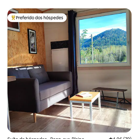
Preferido dos hóspedes
Entre os melhores preferidos dos hóspedes