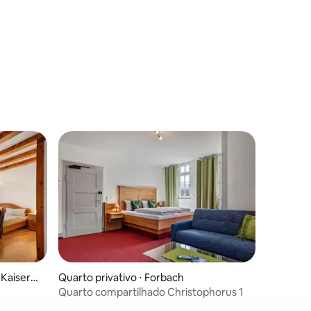
 Kaiserst
Quarto privativo ⋅ Forbach
Quarto compartilhado Christophorus 1