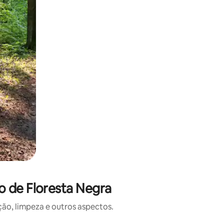
o de Floresta Negra
o, limpeza e outros aspectos.