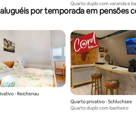
Quarto duplo com varanda e b
 aluguéis por temporada em pensões c
ivativo ⋅ Reichenau
Quarto privativo ⋅ Schluchsee
Quarto duplo com banheiro