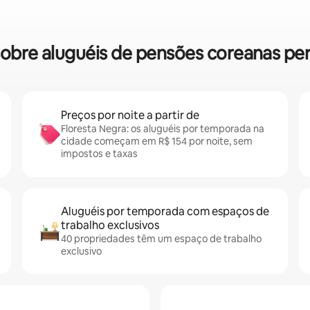
 sobre aluguéis de pensões coreanas pe
Preços por noite a partir de
Floresta Negra: os aluguéis por temporada na
cidade começam em R$ 154 por noite, sem
impostos e taxas
Aluguéis por temporada com espaços de
trabalho exclusivos
40 propriedades têm um espaço de trabalho
exclusivo