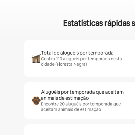
Estatísticas rápidas
Total de aluguéis por temporada
Confira 110 aluguéis por temporada nesta
cidade (Floresta Negra)
Aluguéis por temporada que aceitam
animais de estimação
Encontre 20 aluguéis por temporada que
aceitam animais de estimação