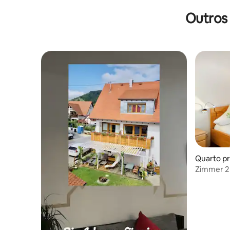
Outros
Quarto pr
Zimmer 2