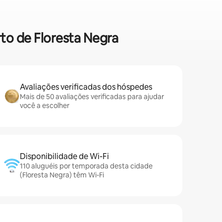
rto de Floresta Negra
Avaliações verificadas dos hóspedes
Mais de 50 avaliações verificadas para ajudar
você a escolher
Disponibilidade de Wi-Fi
110 aluguéis por temporada desta cidade
(Floresta Negra) têm Wi-Fi