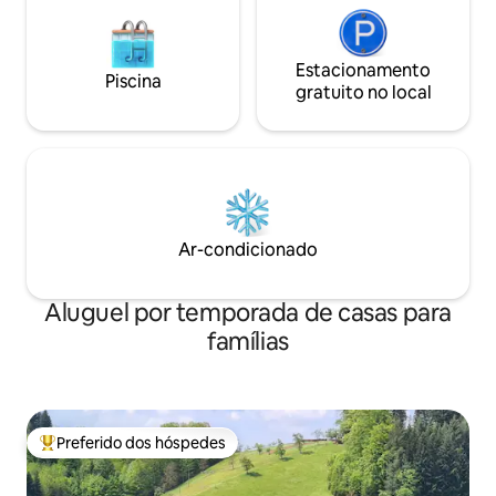
Estacionamento
Piscina
gratuito no local
Ar-condicionado
Aluguel por temporada de casas para
famílias
Preferido dos hóspedes
Entre os melhores preferidos dos hóspedes