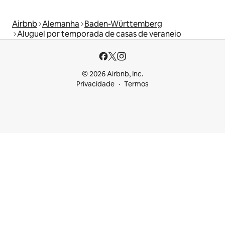
Airbnb
Alemanha
Baden-Württemberg
Aluguel por temporada de casas de veraneio
© 2026 Airbnb, Inc.
Privacidade
Termos