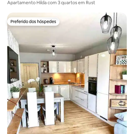
Apartamento Hilda com 3 quartos em Rust
Preferido dos hóspedes
Preferido dos hóspedes