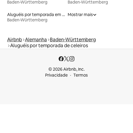
Baden-Württemberg
Baden-Württemberg
Aluguéis por temporada em hotéis-fazenda
Mostrar mais
Baden-Württemberg
Airbnb
Alemanha
Baden-Württemberg
Aluguéis por temporada de celeiros
© 2026 Airbnb, Inc.
Privacidade
Termos