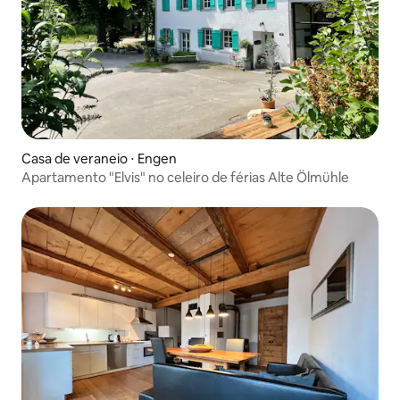
Casa de veraneio ⋅ Engen
Apartamento "Elvis" no celeiro de férias Alte Ölmühle