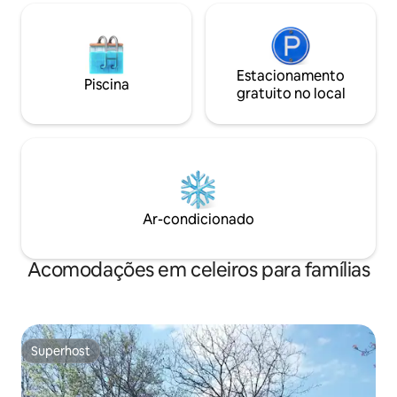
Estacionamento
Piscina
gratuito no local
Ar-condicionado
Acomodações em celeiros para famílias
Superhost
Superhost