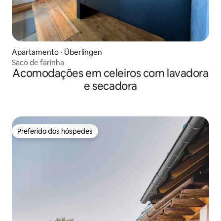
Apartamento ⋅ Überlingen
Saco de farinha
Acomodações em celeiros com lavadora
e secadora
Preferido dos hóspedes
Preferido dos hóspedes