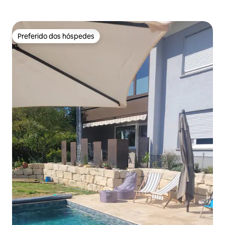
Preferido dos hóspedes
Preferido dos hóspedes