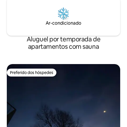
Ar-condicionado
Aluguel por temporada de
apartamentos com sauna
Preferido dos hóspedes
Preferido dos hóspedes