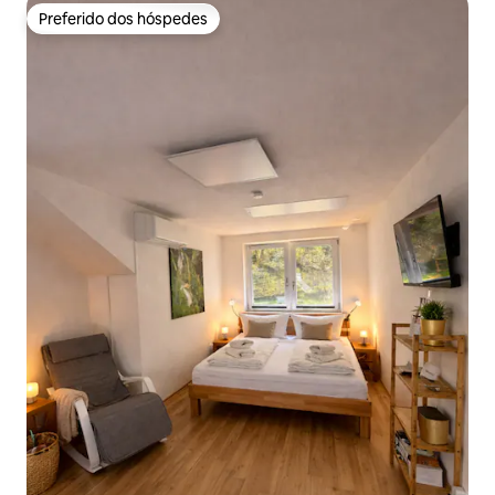
Preferido dos hóspedes
Preferido dos hóspedes