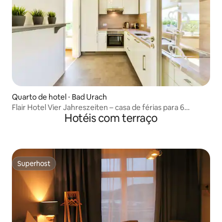
Quarto de hotel ⋅ Bad Urach
Flair Hotel Vier Jahreszeiten – casa de férias para 6
Hotéis com terraço
pessoas
Superhost
Superhost