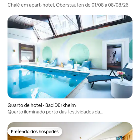
Chalé em apart-hotel, Oberstaufen de 01/08 a 08/08/26
Quarto de hotel ⋅ Bad Dürkheim
Quarto iluminado perto das festividades da
Wurstmarktplatz
Preferido dos hóspedes
Preferido dos hóspedes