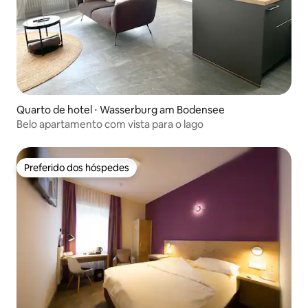
Quarto de hotel ⋅ Wasserburg am Bodensee
Belo apartamento com vista para o lago
Preferido dos hóspedes
Preferido dos hóspedes