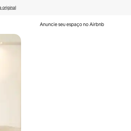
 original
Anuncie seu espaço no Airbnb