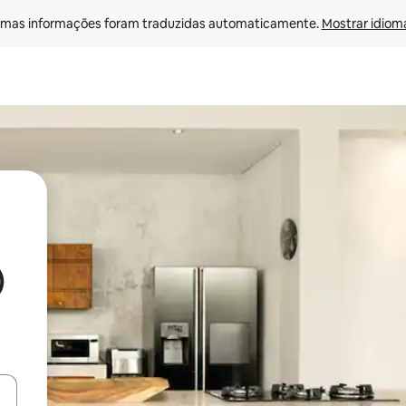
mas informações foram traduzidas automaticamente. 
Mostrar idioma
)