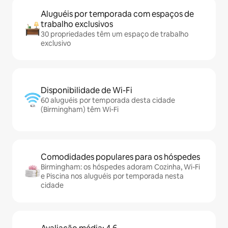
Aluguéis por temporada com espaços de
trabalho exclusivos
30 propriedades têm um espaço de trabalho
exclusivo
Disponibilidade de Wi-Fi
60 aluguéis por temporada desta cidade
(Birmingham) têm Wi-Fi
Comodidades populares para os hóspedes
Birmingham: os hóspedes adoram Cozinha, Wi-Fi
e Piscina nos aluguéis por temporada nesta
cidade