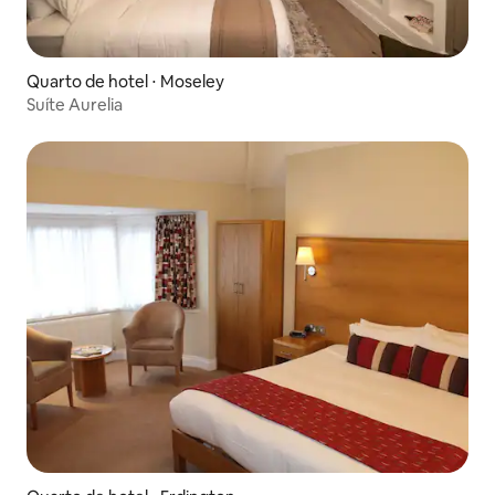
Quarto de hotel ⋅ Moseley
Suíte Aurelia