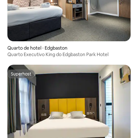
Quarto de hotel ⋅ Edgbaston
Quarto Executivo King do Edgbaston Park Hotel
Superhost
Superhost