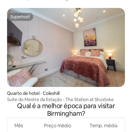
Superhost
Superhost
Quarto de hotel ⋅ Coleshill
Suíte do Mestre da Estação - The Station at Shustoke
Qual é a melhor época para visitar
Birmingham?
Mês
Preço médio
Temp. média