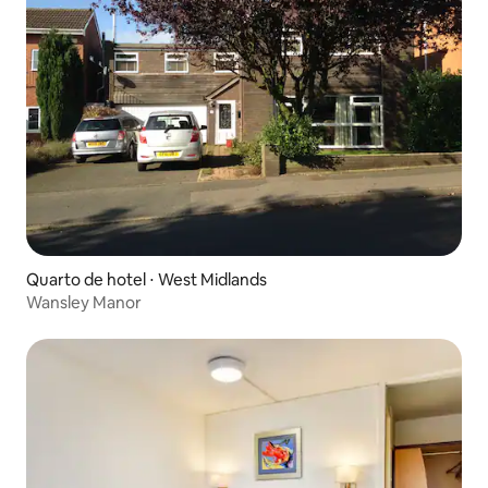
Quarto de hotel ⋅ West Midlands
Wansley Manor