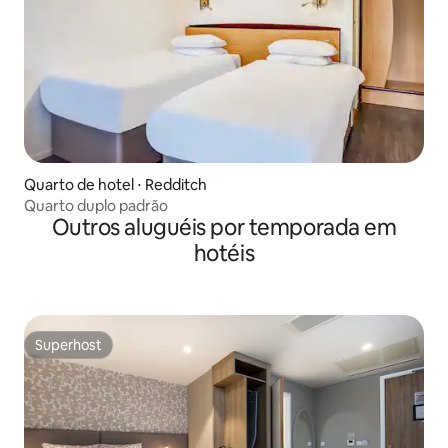
Quarto de hotel ⋅ Redditch
Quarto duplo padrão
Outros aluguéis por temporada em
hotéis
Superhost
Superhost