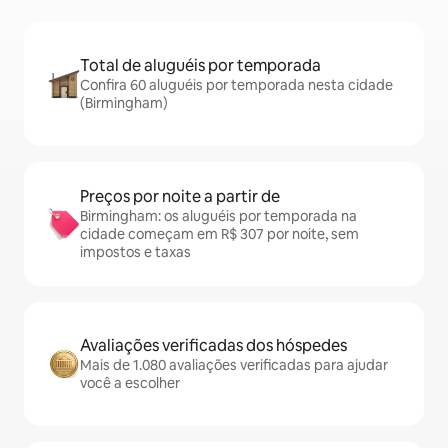
Total de aluguéis por temporada
Confira 60 aluguéis por temporada nesta cidade
(Birmingham)
Preços por noite a partir de
Birmingham: os aluguéis por temporada na
cidade começam em R$ 307 por noite, sem
impostos e taxas
Avaliações verificadas dos hóspedes
Mais de 1.080 avaliações verificadas para ajudar
você a escolher