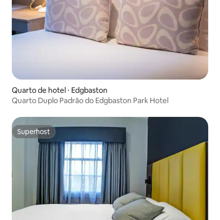
Quarto de hotel ⋅ Edgbaston
Quarto Duplo Padrão do Edgbaston Park Hotel
Superhost
Superhost