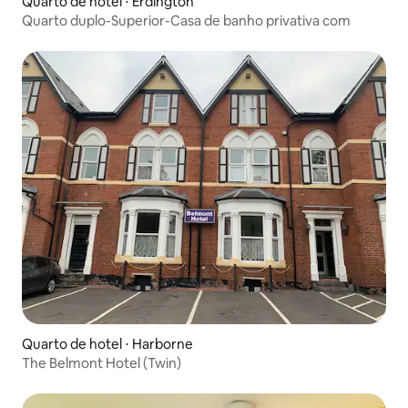
Quarto de hotel ⋅ Erdington
Quarto duplo-Superior-Casa de banho privativa com
Quarto de hotel ⋅ Harborne
The Belmont Hotel (Twin)