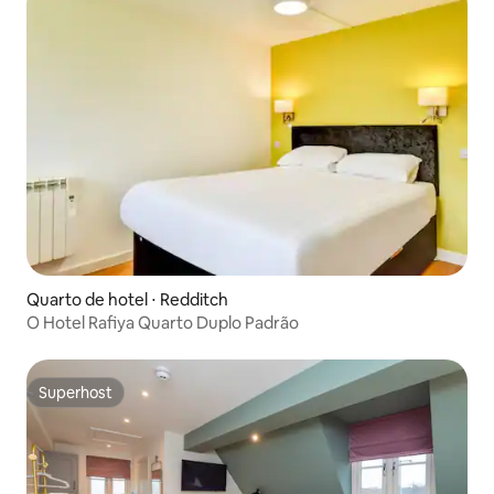
Quarto de hotel ⋅ Redditch
O Hotel Rafiya Quarto Duplo Padrão
Superhost
Superhost