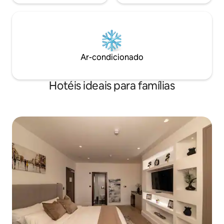
Ar-condicionado
Hotéis ideais para famílias