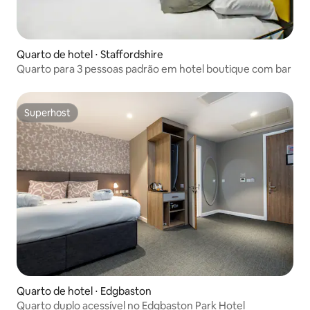
Quarto de hotel ⋅ Staffordshire
Quarto para 3 pessoas padrão em hotel boutique com bar
Superhost
Superhost
Quarto de hotel ⋅ Edgbaston
Quarto duplo acessível no Edgbaston Park Hotel