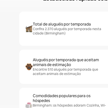
Total de aluguéis por temporada
Confira 2.370 aluguéis por temporada nesta
cidade (Birmingham)
Aluguéis por temporada que aceitam
animais de estimação
Encontre 510 aluguéis por temporada que
aceitam animais de estimação
Comodidades populares para os
hóspedes
Birmingham: os hóspedes adoram Cozinha, Wi-