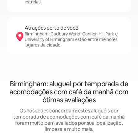
estrelas
Atrações perto de você
Birmingham: Cadbury World, Cannon Hill Park e
University of Birmingham estão entre melhores
lugares da cidade
Birmingham: aluguel por temporada de
acomodações com café da manhã com
ótimas avaliações
Os hóspedes concordam: estes aluguéis por
temporada de acomodações com café da manhã
foram muito bem avaliados por sua localização,
limpeza e muito mais.