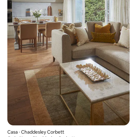
Casa ⋅ Chaddesley Corbett