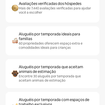
Avaliações verificadas dos hóspedes
Mais de 7.440 avaliações verificadas para ajudar
você a escolher
Aluguéis por temporada ideais para
famílias
60 propriedades oferecem espaço extra e
comodidades ideais para crianças
Aluguéis por temporada que aceitam
animais de estimação
Encontre 30 aluguéis por temporada que
aceitam animais de estimação
Aluguéis por temporada com espaços de
trabalho exclusivos