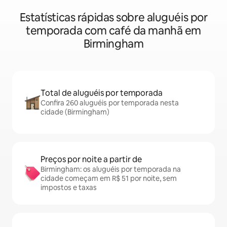
Estatísticas rápidas sobre aluguéis por
temporada com café da manhã em
Birmingham
Total de aluguéis por temporada
Confira 260 aluguéis por temporada nesta
cidade (Birmingham)
Preços por noite a partir de
Birmingham: os aluguéis por temporada na
cidade começam em R$ 51 por noite, sem
impostos e taxas