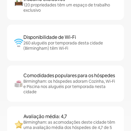
120 propriedades têm um espaço de trabalho
exclusivo
Disponibilidade de Wi-Fi
260 aluguéis por temporada desta cidade
(Birmingham) têm Wi-Fi
Comodidades populares para os hóspedes
Birmingham: os hóspedes adoram Cozinha, Wi-Fi
e Piscina nos aluguéis por temporada nesta
cidade
Avaliação média: 4,7
Birmingham: as acomodações deste cidade têm
uma avaliação média dos hóspedes de 4,7 de 5