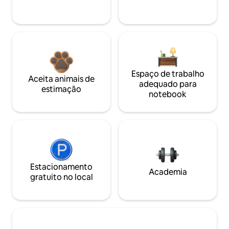
Espaço de trabalho
Aceita animais de
adequado para
estimação
notebook
Estacionamento
Academia
gratuito no local