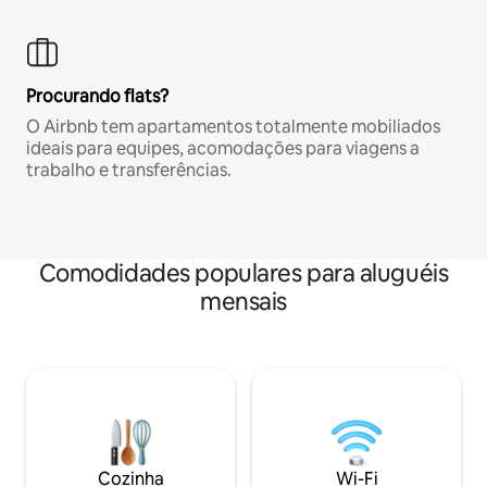
Procurando flats?
O Airbnb tem apartamentos totalmente mobiliados
ideais para equipes, acomodações para viagens a
trabalho e transferências.
Comodidades populares para aluguéis
mensais
Cozinha
Wi-Fi