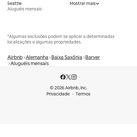
Seattle
Mostrar mais
Aluguéis mensais
*Algumas exclusões podem se aplicar a determinadas
localizações e algumas propriedades.
Airbnb
Alemanha
Baixa Saxônia
Barver
Aluguéis mensais
© 2026 Airbnb, Inc.
Privacidade
Termos