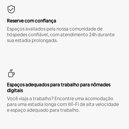
Reserve com confiança
Espaços avaliados pela nossa comunidade de
hóspedes confiável, com atendimento 24h durante
sua estadia prolongada.
Espaços adequados para trabalho para nômades
digitais
Você viaja a trabalho? Encontre uma acomodação
para uma estadia longa com Wi-Fi de alta velocidade
e espaço adequado para trabalho.