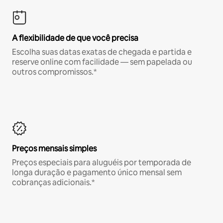
A flexibilidade de que você precisa
Escolha suas datas exatas de chegada e partida e
reserve online com facilidade — sem papelada ou
outros compromissos.*
Preços mensais simples
Preços especiais para aluguéis por temporada de
longa duração e pagamento único mensal sem
cobranças adicionais.*