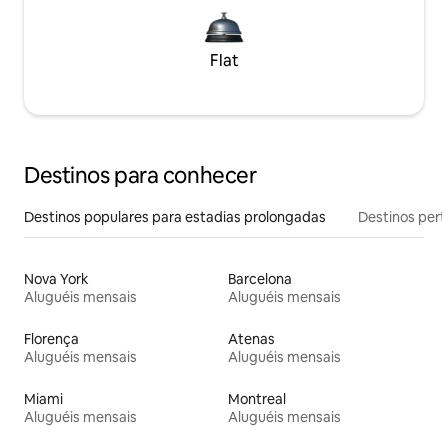
Flat
Destinos para conhecer
Destinos populares para estadias prolongadas
Destinos pert
Nova York
Barcelona
Aluguéis mensais
Aluguéis mensais
Florença
Atenas
Aluguéis mensais
Aluguéis mensais
Miami
Montreal
Aluguéis mensais
Aluguéis mensais