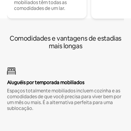
mobiliados têm todas as
comodidades de um lar.
Comodidades e vantagens de estadias
mais longas
Aluguéis por temporada mobiliados
Espaços totalmente mobiliados incluem cozinha e as
comodidades de que você precisa para viver bem por
um mês ou mais. É a alternativa perfeita para uma
sublocação.