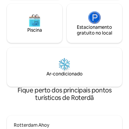
Estacionamento
Piscina
gratuito no local
Ar-condicionado
Fique perto dos principais pontos
turísticos de Roterdã
Rotterdam Ahoy