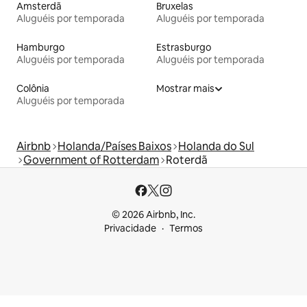
Amsterdã
Bruxelas
Aluguéis por temporada
Aluguéis por temporada
Hamburgo
Estrasburgo
Aluguéis por temporada
Aluguéis por temporada
Colônia
Mostrar mais
Aluguéis por temporada
Airbnb
Holanda/Países Baixos
Holanda do Sul
Government of Rotterdam
Roterdã
© 2026 Airbnb, Inc.
Privacidade
Termos