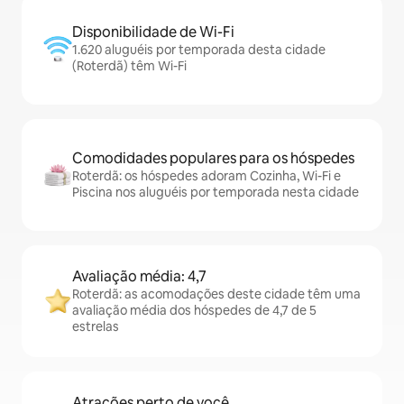
Disponibilidade de Wi-Fi
1.620 aluguéis por temporada desta cidade
(Roterdã) têm Wi-Fi
Comodidades populares para os hóspedes
Roterdã: os hóspedes adoram Cozinha, Wi-Fi e
Piscina nos aluguéis por temporada nesta cidade
Avaliação média: 4,7
Roterdã: as acomodações deste cidade têm uma
avaliação média dos hóspedes de 4,7 de 5
estrelas
Atrações perto de você