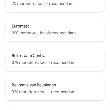
70 moradores locais recomendam
Euromast
390 moradores locais recomendam
Rotterdam Central
379 moradores locais recomendam
Boijmans-van Beuningen
328 moradores locais recomendam