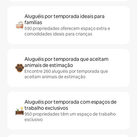
Aluguéis por temporada ideais para
famílias
590 propriedades oferecem espaço extra e
comodidades ideais para crianças
Aluguéis por temporada que aceitam
animais de estimação
Encontre 260 aluguéis por temporada que
aceitam animais de estimação
Aluguéis por temporada com espaços de
trabalho exclusivos
950 propriedades têm um espaço de trabalho
exclusivo