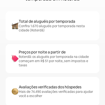
Total de aluguéis por temporada
Confira 1.670 aluguéis por temporada nesta
cidade (Roterdã)
Preços por noite a partir de
Roterdã: os aluguéis por temporada na cidade
começam em R$ 51 por noite, sem impostos e
taxas
Avaliações verificadas dos hóspedes
Mais de 74.490 avaliações verificadas para ajudar
você a escolher