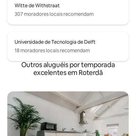
Witte de Withstraat
307 moradores locais recomendam
Universidade de Tecnologia de Delft
18 moradores locais recomendam
Outros aluguéis por temporada
excelentes em Roterdã