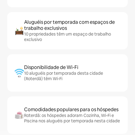
Aluguéis por temporada com espaços de
trabalho exclusivos
10 propriedades têm um espaço de trabalho
exclusivo
Disponibilidade de Wi-Fi
10 aluguéis por temporada desta cidade
(Roterdã) têm Wi-Fi
Comodidades populares para os hóspedes
Roterdã: os hóspedes adoram Cozinha, Wi-Fi e
Piscina nos aluguéis por temporada nesta cidade