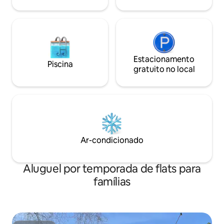
INTELIGENTE.
Estacionamento
Piscina
gratuito no local
Ar-condicionado
Aluguel por temporada de flats para
famílias