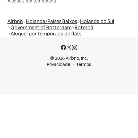
Aluguéis por temporada
Airbnb
Holanda/Países Baixos
Holanda do Sul
Government of Rotterdam
Roterdã
Aluguel por temporada de flats
© 2026 Airbnb, Inc.
Privacidade
Termos