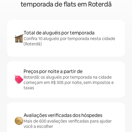
temporada de flats em Roterdã
Total de aluguéis por temporada
Confira 10 aluguéis por temporada nesta cidade
(Roterdã)
Preços por noite a partir de
Roterdã: os aluguéis por temporada na cidade
começam em R$ 305 por noite, sem impostos e
taxas
Avaliações verificadas dos hóspedes
Mais de 600 avaliações verificadas para ajudar
você a escolher