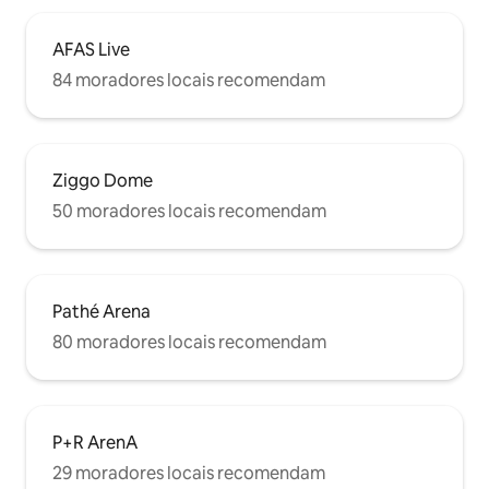
AFAS Live
84 moradores locais recomendam
Ziggo Dome
50 moradores locais recomendam
Pathé Arena
80 moradores locais recomendam
P+R ArenA
29 moradores locais recomendam