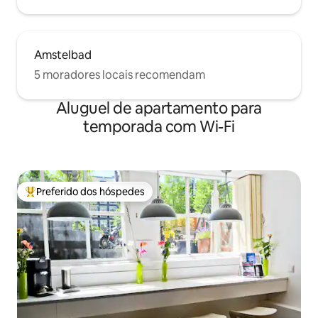
Amstelbad
5 moradores locais recomendam
Aluguel de apartamento para
temporada com Wi-Fi
Preferido dos hóspedes
Entre os melhores preferidos dos hóspedes