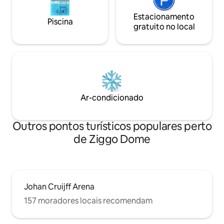
Estacionamento
Piscina
gratuito no local
Ar-condicionado
Outros pontos turísticos populares perto
de Ziggo Dome
Johan Cruijff Arena
157 moradores locais recomendam