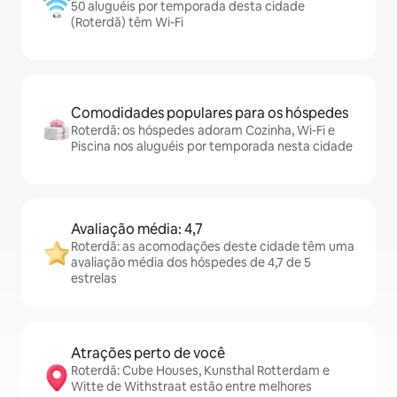
50 aluguéis por temporada desta cidade
(Roterdã) têm Wi-Fi
Comodidades populares para os hóspedes
Roterdã: os hóspedes adoram Cozinha, Wi-Fi e
Piscina nos aluguéis por temporada nesta cidade
Avaliação média: 4,7
Roterdã: as acomodações deste cidade têm uma
avaliação média dos hóspedes de 4,7 de 5
estrelas
Atrações perto de você
Roterdã: Cube Houses, Kunsthal Rotterdam e
Witte de Withstraat estão entre melhores