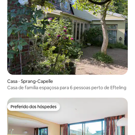
Casa ⋅ Sprang-Capelle
Casa de família espaçosa para 6 pessoas perto de Efteling
Preferido dos hóspedes
Preferido dos hóspedes