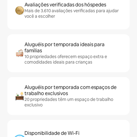
Avaliações verificadas dos hóspedes
Mais de 3.610 avaliações verificadas para ajudar
você a escolher
Aluguéis por temporada ideais para
famílias
10 propriedades oferecem espaço extra e
comodidades ideais para crianças
Aluguéis por temporada com espaços de
trabalho exclusivos
20 propriedades têm um espaço de trabalho
exclusivo
Disponibilidade de Wi-Fi