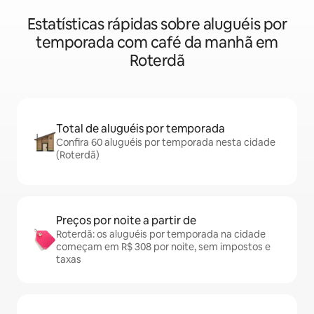
Estatísticas rápidas sobre aluguéis por
temporada com café da manhã em
Roterdã
Total de aluguéis por temporada
Confira 60 aluguéis por temporada nesta cidade
(Roterdã)
Preços por noite a partir de
Roterdã: os aluguéis por temporada na cidade
começam em R$ 308 por noite, sem impostos e
taxas