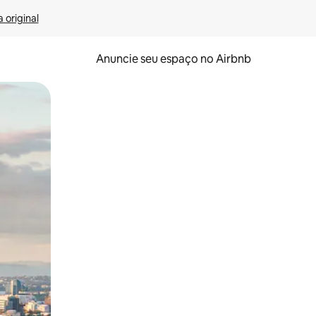
 original
Anuncie seu espaço no Airbnb