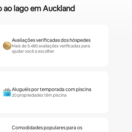
o ao lago em Auckland
Avaliações verificadas dos hóspedes
Mais de 5.480 avaliações verificadas para
ajudar você a escolher
Aluguéis por temporada com piscina
20 propriedades têm piscina
Comodidades populares para os