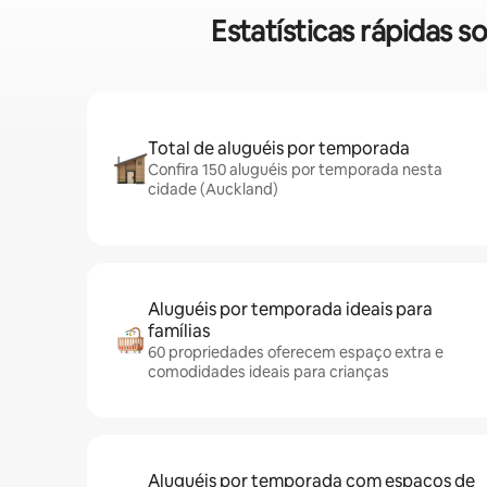
Estatísticas rápidas
Total de aluguéis por temporada
Confira 150 aluguéis por temporada nesta
cidade (Auckland)
Aluguéis por temporada ideais para
famílias
60 propriedades oferecem espaço extra e
comodidades ideais para crianças
Aluguéis por temporada com espaços de