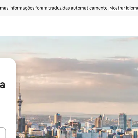
mas informações foram traduzidas automaticamente. 
Mostrar idioma
a