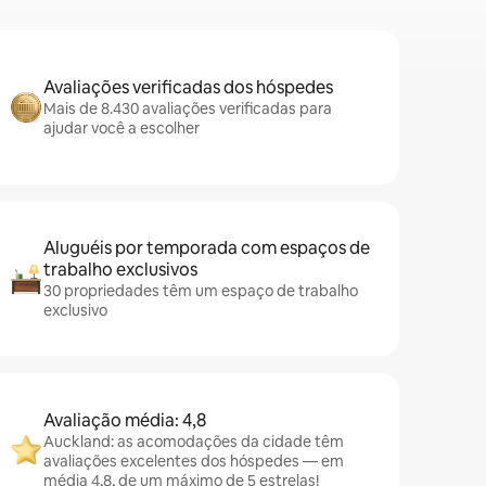
Avaliações verificadas dos hóspedes
Mais de 8.430 avaliações verificadas para
ajudar você a escolher
Aluguéis por temporada com espaços de
trabalho exclusivos
30 propriedades têm um espaço de trabalho
exclusivo
Avaliação média: 4,8
Auckland: as acomodações da cidade têm
avaliações excelentes dos hóspedes — em
média 4,8, de um máximo de 5 estrelas!