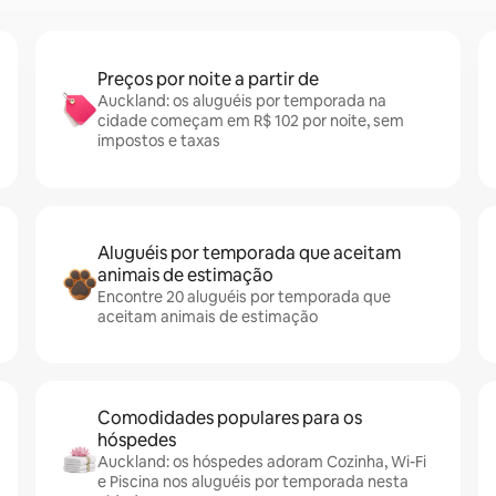
Preços por noite a partir de
Auckland: os aluguéis por temporada na
cidade começam em R$ 102 por noite, sem
impostos e taxas
Aluguéis por temporada que aceitam
animais de estimação
Encontre 20 aluguéis por temporada que
aceitam animais de estimação
Comodidades populares para os
hóspedes
Auckland: os hóspedes adoram Cozinha, Wi-Fi
e Piscina nos aluguéis por temporada nesta