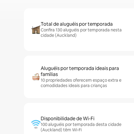
Total de aluguéis por temporada
Confira 130 aluguéis por temporada nesta
cidade (Auckland)
Aluguéis por temporada ideais para
famílias
10 propriedades oferecem espaço extra e
comodidades ideais para crianças
Disponibilidade de Wi-Fi
100 aluguéis por temporada desta cidade
(Auckland) têm Wi-Fi