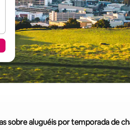
idas sobre aluguéis por temporada de c