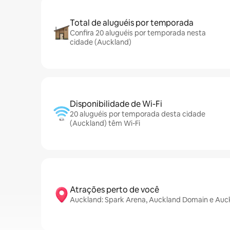
Total de aluguéis por temporada
Confira 20 aluguéis por temporada nesta
cidade (Auckland)
Disponibilidade de Wi-Fi
20 aluguéis por temporada desta cidade
(Auckland) têm Wi-Fi
Atrações perto de você
Auckland: Spark Arena, Auckland Domain e Auck