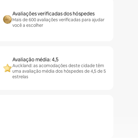
Avaliações verificadas dos hóspedes
Mais de 600 avaliações verificadas para ajudar
você a escolher
Avaliação média: 4,5
Auckland: as acomodações deste cidade têm
uma avaliação média dos hóspedes de 4,5 de 5
estrelas