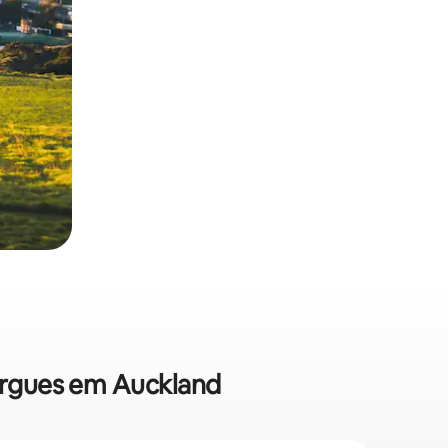
bergues em Auckland