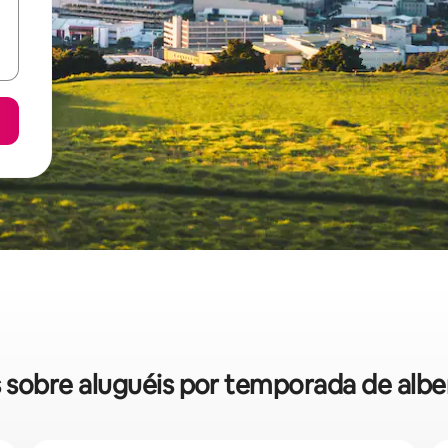
as sobre aluguéis por temporada de al