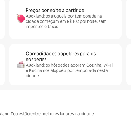
Preços por noite a partir de
Auckland: os aluguéis por temporada na
cidade começam em R$ 102 por noite, sem
impostos e taxas
Comodidades populares para os
hóspedes
Auckland: os hóspedes adoram Cozinha, Wi-Fi
e Piscina nos aluguéis por temporada nesta
cidade
land Zoo estão entre melhores lugares da cidade