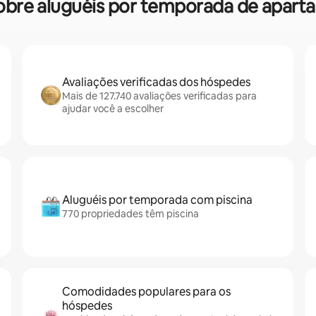
 sobre aluguéis por temporada de apa
Avaliações verificadas dos hóspedes
Mais de 127.740 avaliações verificadas para
ajudar você a escolher
Aluguéis por temporada com piscina
770 propriedades têm piscina
Comodidades populares para os
hóspedes