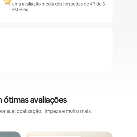
uma avaliação média dos hóspedes de 4,7 de 5
estrelas
 ótimas avaliações
 sua localização, limpeza e muito mais.