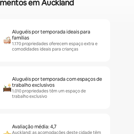
rtamentos em Auckland
Aluguéis por temporada ideais para
famílias
1.170 propriedades oferecem espaço extra e
comodidades ideais para crianças
Aluguéis por temporada com espaços de
trabalho exclusivos
1.010 propriedades têm um espaço de
trabalho exclusivo
Avaliação média: 4,7
Auckland: as acomodações deste cidade têm