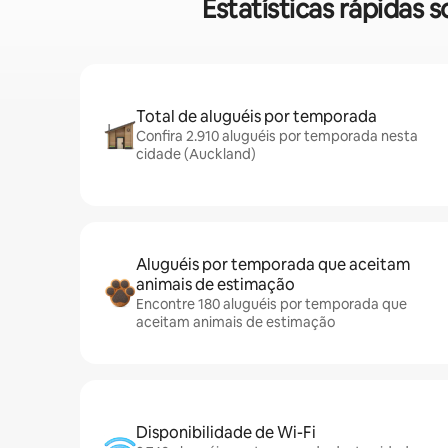
Estatísticas rápidas
Total de aluguéis por temporada
Confira 2.910 aluguéis por temporada nesta
cidade (Auckland)
Aluguéis por temporada que aceitam
animais de estimação
Encontre 180 aluguéis por temporada que
aceitam animais de estimação
Disponibilidade de Wi-Fi