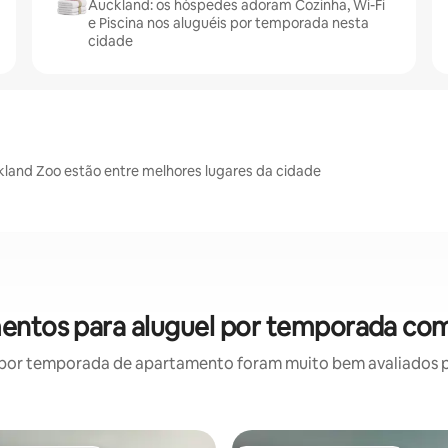
Auckland: os hóspedes adoram Cozinha, Wi-Fi
e Piscina nos aluguéis por temporada nesta
cidade
land Zoo estão entre melhores lugares da cidade
entos para aluguel por temporada com
por temporada de apartamento foram muito bem avaliados por