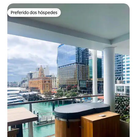
Preferido dos hóspedes
Preferido dos hóspedes