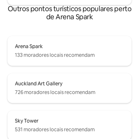
Outros pontos turísticos populares perto
de Arena Spark
Arena Spark
133 moradores locais recomendam
Auckland Art Gallery
726 moradores locais recomendam
Sky Tower
531 moradores locais recomendam