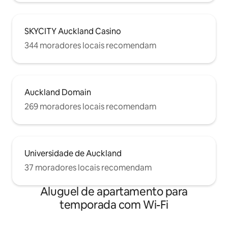
SKYCITY Auckland Casino
344 moradores locais recomendam
Auckland Domain
269 moradores locais recomendam
Universidade de Auckland
37 moradores locais recomendam
Aluguel de apartamento para
temporada com Wi-Fi