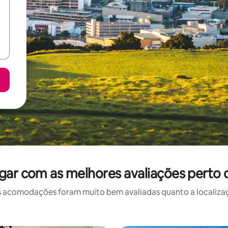
ugar com as melhores avaliações perto 
 acomodações foram muito bem avaliadas quanto a localizaçã