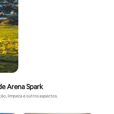
de Arena Spark
o, limpeza e outros aspectos.