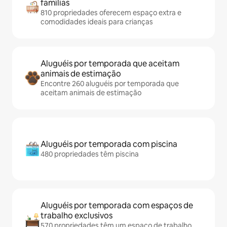
famílias
810 propriedades oferecem espaço extra e
comodidades ideais para crianças
Aluguéis por temporada que aceitam
animais de estimação
Encontre 260 aluguéis por temporada que
aceitam animais de estimação
Aluguéis por temporada com piscina
480 propriedades têm piscina
Aluguéis por temporada com espaços de
trabalho exclusivos
570 propriedades têm um espaço de trabalho