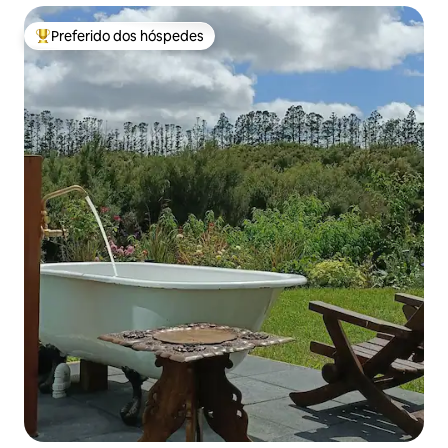
Preferido dos hóspedes
Entre os melhores preferidos dos hóspedes