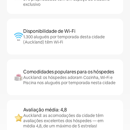
exclusivo
Disponibilidade de Wi-Fi
1.300 aluguéis por temporada desta cidade
(Auckland) têm Wi-Fi
Comodidades populares para os hóspedes
Auckland: os hóspedes adoram Cozinha, Wi-Fi e
Piscina nos aluguéis por temporada nesta cidade
Avaliação média: 4,8
Auckland: as acomodações da cidade têm
avaliações excelentes dos hóspedes — em
média 4,8, de um máximo de 5 estrelas!