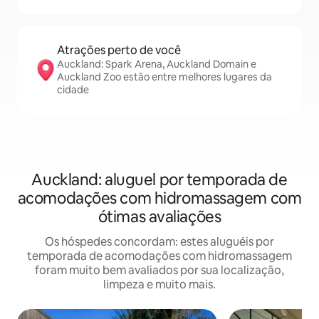
Atrações perto de você
Auckland: Spark Arena, Auckland Domain e
Auckland Zoo estão entre melhores lugares da
cidade
Auckland: aluguel por temporada de
acomodações com hidromassagem com
ótimas avaliações
Os hóspedes concordam: estes aluguéis por
temporada de acomodações com hidromassagem
foram muito bem avaliados por sua localização,
limpeza e muito mais.