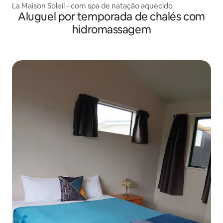
La Maison Soleil - com spa de natação aquecido
Aluguel por temporada de chalés com
hidromassagem