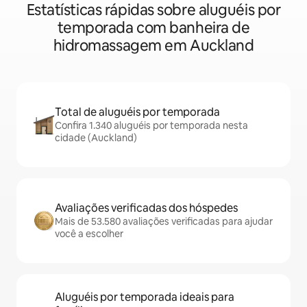
Estatísticas rápidas sobre aluguéis por
temporada com banheira de
hidromassagem em Auckland
Total de aluguéis por temporada
Confira 1.340 aluguéis por temporada nesta
cidade (Auckland)
Avaliações verificadas dos hóspedes
Mais de 53.580 avaliações verificadas para ajudar
você a escolher
Aluguéis por temporada ideais para