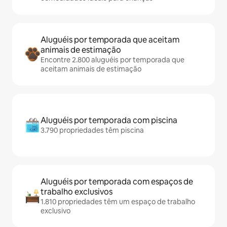
Aluguéis por temporada que aceitam
animais de estimação
Encontre 2.800 aluguéis por temporada que
aceitam animais de estimação
Aluguéis por temporada com piscina
3.790 propriedades têm piscina
Aluguéis por temporada com espaços de
trabalho exclusivos
1.810 propriedades têm um espaço de trabalho
exclusivo