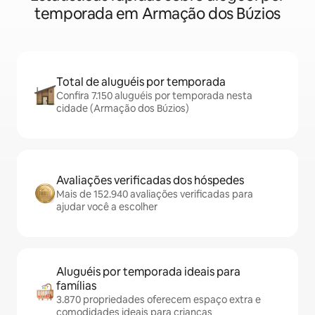
temporada em Armação dos Búzios
Total de aluguéis por temporada
Confira 7.150 aluguéis por temporada nesta
cidade (Armação dos Búzios)
Avaliações verificadas dos hóspedes
Mais de 152.940 avaliações verificadas para
ajudar você a escolher
Aluguéis por temporada ideais para
famílias
3.870 propriedades oferecem espaço extra e
comodidades ideais para crianças