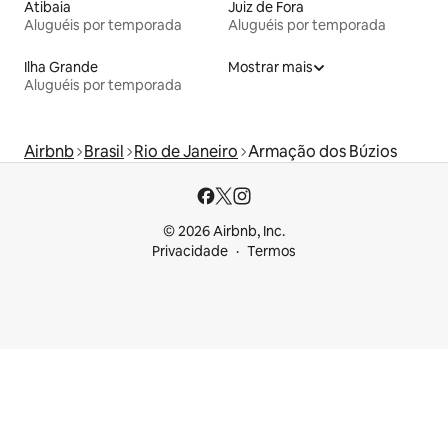
Atibaia
Juiz de Fora
Aluguéis por temporada
Aluguéis por temporada
Ilha Grande
Mostrar mais
Aluguéis por temporada
Airbnb
Brasil
Rio de Janeiro
Armação dos Búzios
© 2026 Airbnb, Inc.
Privacidade
Termos