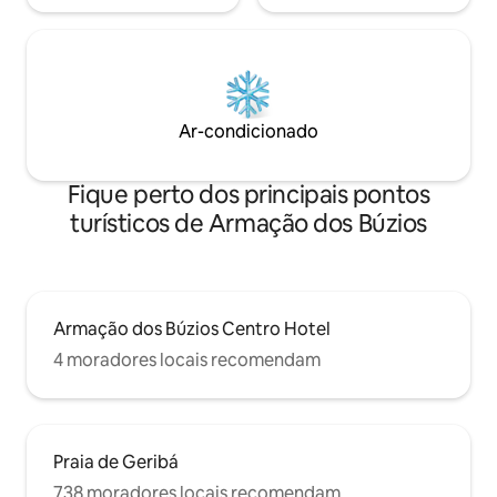
Ar-condicionado
Fique perto dos principais pontos
turísticos de Armação dos Búzios
Armação dos Búzios Centro Hotel
4 moradores locais recomendam
Praia de Geribá
738 moradores locais recomendam