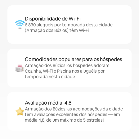
Disponibilidade de Wi-Fi
6.830 aluguéis por temporada desta cidade
(Armação dos Búzios) têm Wi-Fi
Comodidades populares para os hóspedes
Armação dos Búzios: os hóspedes adoram
Cozinha, Wi-Fi e Piscina nos aluguéis por
temporada nesta cidade
Avaliação média: 4,8
Armação dos Búzios: as acomodações da cidade
têm avaliações excelentes dos hóspedes — em
média 4,8, de um máximo de 5 estrelas!