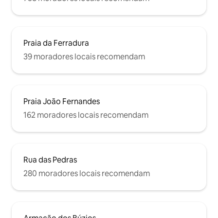
Praia da Ferradura
39 moradores locais recomendam
Praia João Fernandes
162 moradores locais recomendam
Rua das Pedras
280 moradores locais recomendam