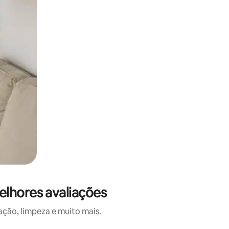
elhores avaliações
ação, limpeza e muito mais.