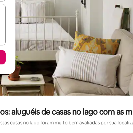
s: aluguéis de casas no lago com as m
as casas no lago foram muito bem avaliadas por sua localiz