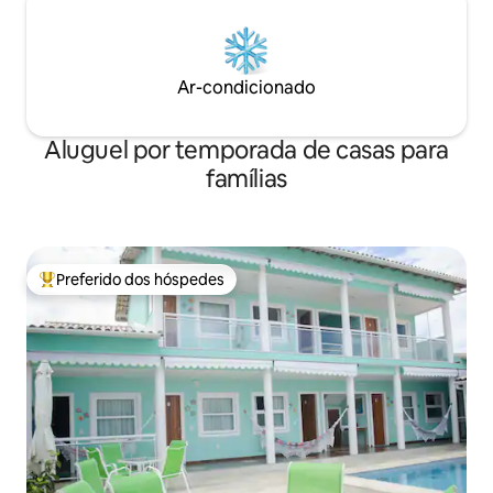
Ar-condicionado
Aluguel por temporada de casas para
famílias
Preferido dos hóspedes
Entre os melhores preferidos dos hóspedes