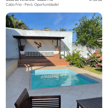
Cabo Frio - Peró. Oportunidade!