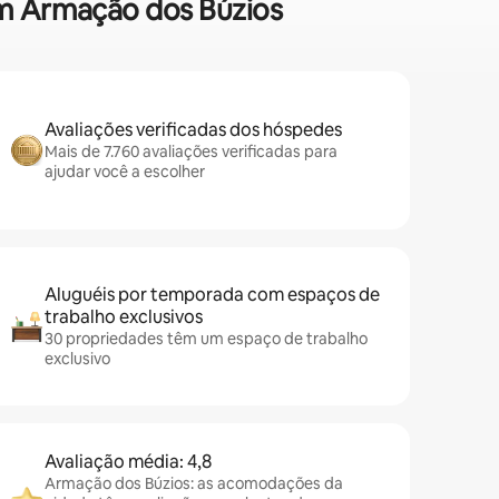
 em Armação dos Búzios
Avaliações verificadas dos hóspedes
Mais de 7.760 avaliações verificadas para
ajudar você a escolher
Aluguéis por temporada com espaços de
trabalho exclusivos
30 propriedades têm um espaço de trabalho
exclusivo
Avaliação média: 4,8
Armação dos Búzios: as acomodações da