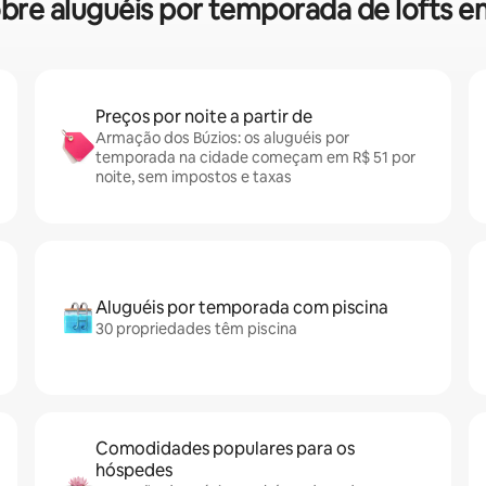
sobre aluguéis por temporada de lofts
Preços por noite a partir de
Armação dos Búzios: os aluguéis por
temporada na cidade começam em R$ 51 por
noite, sem impostos e taxas
Aluguéis por temporada com piscina
30 propriedades têm piscina
Comodidades populares para os
hóspedes