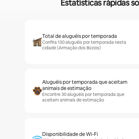
Estatísticas rápidas 
Total de aluguéis por temporada
Confira 130 aluguéis por temporada nesta
cidade (Armação dos Búzios)
Aluguéis por temporada que aceitam
animais de estimação
Encontre 30 aluguéis por temporada que
aceitam animais de estimação
Disponibilidade de Wi-Fi