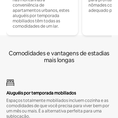
conveniência de
nômades com W
apartamentos urbanos, estes
adequado para 
aluguéis por temporada
mobiliados têm todas as
comodidades de um lar.
Comodidades e vantagens de estadias
mais longas
Aluguéis por temporada mobiliados
Espaços totalmente mobiliados incluem cozinha e as
comodidades de que você precisa para viver bem por
um mês ou mais. É a alternativa perfeita para uma
sublocação.