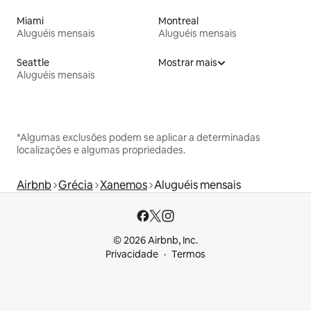
Miami
Montreal
Aluguéis mensais
Aluguéis mensais
Seattle
Mostrar mais
Aluguéis mensais
*Algumas exclusões podem se aplicar a determinadas
localizações e algumas propriedades.
Airbnb
Grécia
Xanemos
Aluguéis mensais
© 2026 Airbnb, Inc.
Privacidade
Termos