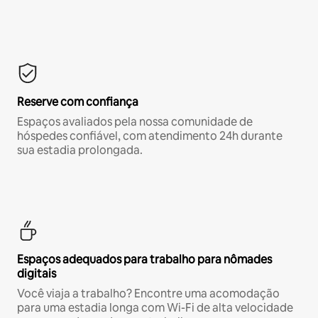
Reserve com confiança
Espaços avaliados pela nossa comunidade de
hóspedes confiável, com atendimento 24h durante
sua estadia prolongada.
Espaços adequados para trabalho para nômades
digitais
Você viaja a trabalho? Encontre uma acomodação
para uma estadia longa com Wi-Fi de alta velocidade