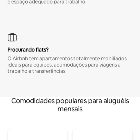
e espaço adequado para trabalho.
Procurando flats?
O Airbnb tem apartamentos totalmente mobiliados
ideais para equipes, acomodações para viagens a
trabalho e transferências.
Comodidades populares para aluguéis
mensais