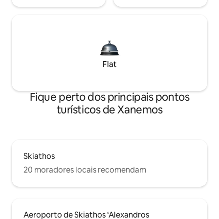
Flat
Fique perto dos principais pontos
turísticos de Xanemos
Skiathos
20 moradores locais recomendam
Aeroporto de Skiathos ‘Alexandros