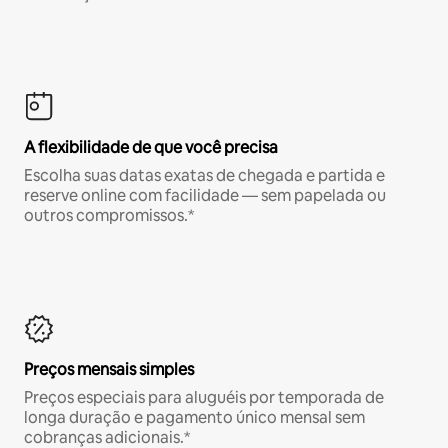
A flexibilidade de que você precisa
Escolha suas datas exatas de chegada e partida e
reserve online com facilidade — sem papelada ou
outros compromissos.*
Preços mensais simples
Preços especiais para aluguéis por temporada de
longa duração e pagamento único mensal sem
cobranças adicionais.*