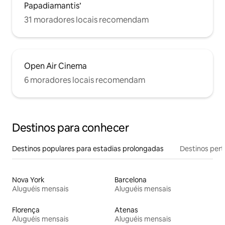
Papadiamantis’
31 moradores locais recomendam
Open Air Cinema
6 moradores locais recomendam
Destinos para conhecer
Destinos populares para estadias prolongadas
Destinos pert
Nova York
Barcelona
Aluguéis mensais
Aluguéis mensais
Florença
Atenas
Aluguéis mensais
Aluguéis mensais