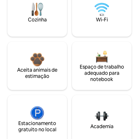
Cozinha
Wi-Fi
Espaço de trabalho
Aceita animais de
adequado para
estimação
notebook
Estacionamento
Academia
gratuito no local