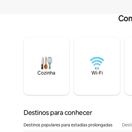
Com
Cozinha
Wi-Fi
Destinos para conhecer
Destinos populares para estadias prolongadas
Dest