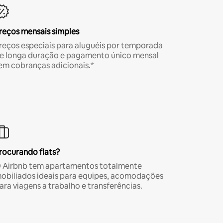
reços mensais simples
reços especiais para aluguéis por temporada
e longa duração e pagamento único mensal
em cobranças adicionais.*
rocurando flats?
 Airbnb tem apartamentos totalmente
obiliados ideais para equipes, acomodações
ara viagens a trabalho e transferências.