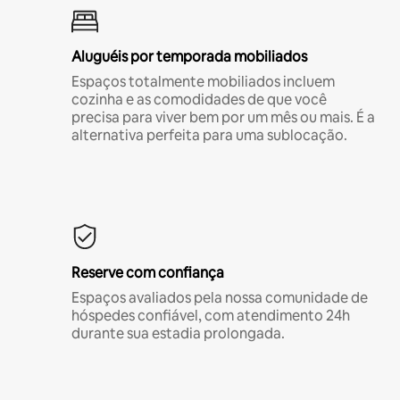
Aluguéis por temporada mobiliados
Espaços totalmente mobiliados incluem
cozinha e as comodidades de que você
precisa para viver bem por um mês ou mais. É a
alternativa perfeita para uma sublocação.
Reserve com confiança
Espaços avaliados pela nossa comunidade de
hóspedes confiável, com atendimento 24h
durante sua estadia prolongada.