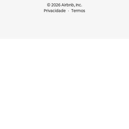
© 2026 Airbnb, Inc.
Privacidade
Termos