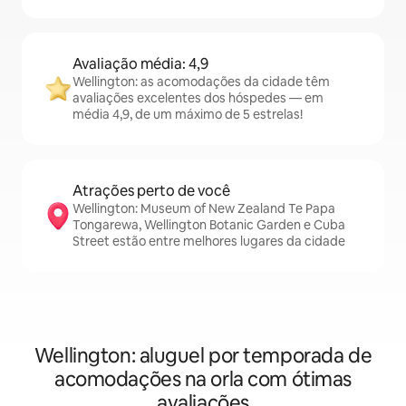
Avaliação média: 4,9
Wellington: as acomodações da cidade têm
avaliações excelentes dos hóspedes — em
média 4,9, de um máximo de 5 estrelas!
Atrações perto de você
Wellington: Museum of New Zealand Te Papa
Tongarewa, Wellington Botanic Garden e Cuba
Street estão entre melhores lugares da cidade
Wellington: aluguel por temporada de
acomodações na orla com ótimas
avaliações