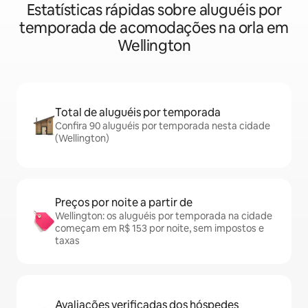
Estatísticas rápidas sobre aluguéis por
temporada de acomodações na orla em
Wellington
Total de aluguéis por temporada
Confira 90 aluguéis por temporada nesta cidade
(Wellington)
Preços por noite a partir de
Wellington: os aluguéis por temporada na cidade
começam em R$ 153 por noite, sem impostos e
taxas
Avaliações verificadas dos hóspedes