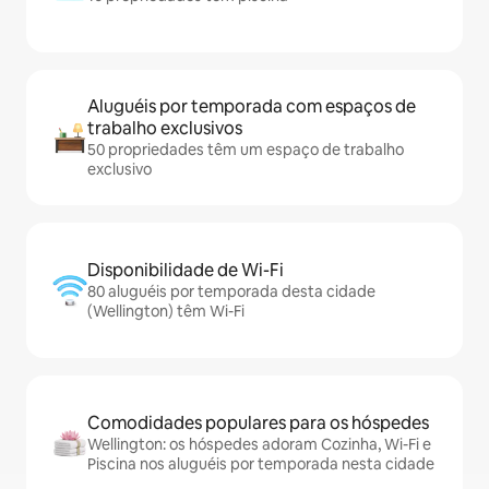
Aluguéis por temporada com espaços de
trabalho exclusivos
50 propriedades têm um espaço de trabalho
exclusivo
Disponibilidade de Wi-Fi
80 aluguéis por temporada desta cidade
(Wellington) têm Wi-Fi
Comodidades populares para os hóspedes
Wellington: os hóspedes adoram Cozinha, Wi-Fi e
Piscina nos aluguéis por temporada nesta cidade