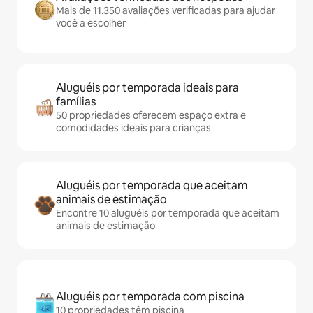
Mais de 11.350 avaliações verificadas para ajudar
você a escolher
Aluguéis por temporada ideais para
famílias
50 propriedades oferecem espaço extra e
comodidades ideais para crianças
Aluguéis por temporada que aceitam
animais de estimação
Encontre 10 aluguéis por temporada que aceitam
animais de estimação
Aluguéis por temporada com piscina
10 propriedades têm piscina