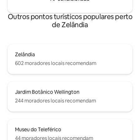
Outros pontos turísticos populares perto
de Zelândia
Zelândia
602 moradores locais recomendam
Jardim Botânico Wellington
244 moradores locais recomendam
Museu do Teleférico
44 moradores locais recomendam