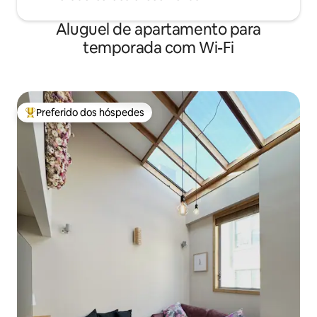
Aluguel de apartamento para
temporada com Wi-Fi
Preferido dos hóspedes
Entre os melhores preferidos dos hóspedes